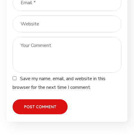
Save my name, email, and website in this
browser for the next time I comment.