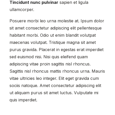
Tincidunt nunc pulvinar
sapien et ligula
ullamcorper.
Posuere morbi leo urna molestie at. Ipsum dolor
sit amet consectetur adipiscing elit pellentesque
habitant morbi. Odio ut enim blandit volutpat
maecenas volutpat. Tristique magna sit amet
purus gravida. Placerat in egestas erat imperdiet
sed euismod nisi. Nisi quis eleifend quam
adipiscing vitae proin sagittis nisl rhoncus.
Sagittis nisl rhoncus mattis rhoncus urna. Mauris
vitae ultricies leo integer. Elit eget gravida cum
sociis natoque. Amet consectetur adipiscing elit
ut aliquam purus sit amet luctus. Vulputate mi
quis imperdiet.