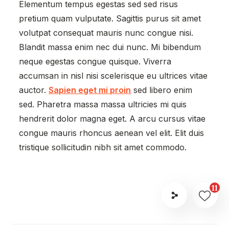
Elementum tempus egestas sed sed risus
pretium quam vulputate. Sagittis purus sit amet
volutpat consequat mauris nunc congue nisi.
Blandit massa enim nec dui nunc. Mi bibendum
neque egestas congue quisque. Viverra
accumsan in nisl nisi scelerisque eu ultrices vitae
auctor.
Sapien eget mi proin
sed libero enim
sed. Pharetra massa massa ultricies mi quis
hendrerit dolor magna eget. A arcu cursus vitae
congue mauris rhoncus aenean vel elit. Elit duis
tristique sollicitudin nibh sit amet commodo.
11