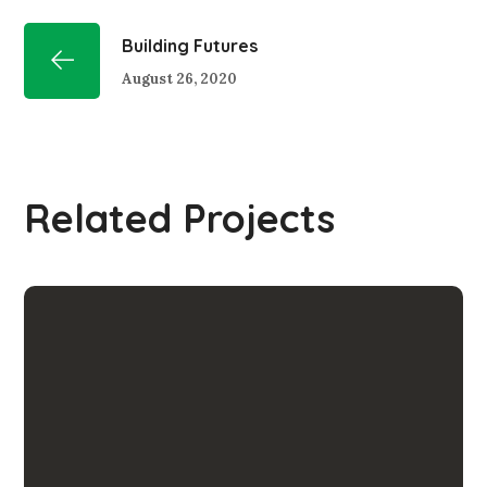
Building Futures
August 26, 2020
Related Projects