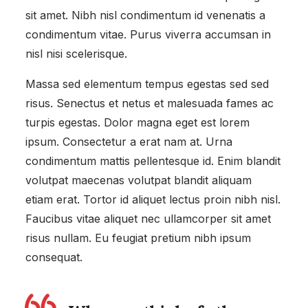
sit amet. Nibh nisl condimentum id venenatis a
condimentum vitae. Purus viverra accumsan in
nisl nisi scelerisque.
Massa sed elementum tempus egestas sed sed
risus. Senectus et netus et malesuada fames ac
turpis egestas. Dolor magna eget est lorem
ipsum. Consectetur a erat nam at. Urna
condimentum mattis pellentesque id. Enim blandit
volutpat maecenas volutpat blandit aliquam
etiam erat. Tortor id aliquet lectus proin nibh nisl.
Faucibus vitae aliquet nec ullamcorper sit amet
risus nullam. Eu feugiat pretium nibh ipsum
consequat.