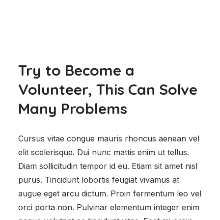
Try to Become a
Volunteer, This Can Solve
Many Problems
Cursus vitae congue mauris rhoncus aenean vel
elit scelerisque. Dui nunc mattis enim ut tellus.
Diam sollicitudin tempor id eu. Etiam sit amet nisl
purus. Tincidunt lobortis feugiat vivamus at
augue eget arcu dictum. Proin fermentum leo vel
orci porta non. Pulvinar elementum integer enim