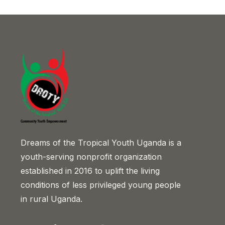
Dreams of the Tropical Youth Uganda is a
youth-serving nonprofit organization
established in 2016 to uplift the living
conditions of less privileged young people
in rural Uganda.