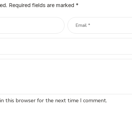
hed.
Required fields are marked
*
in this browser for the next time I comment.