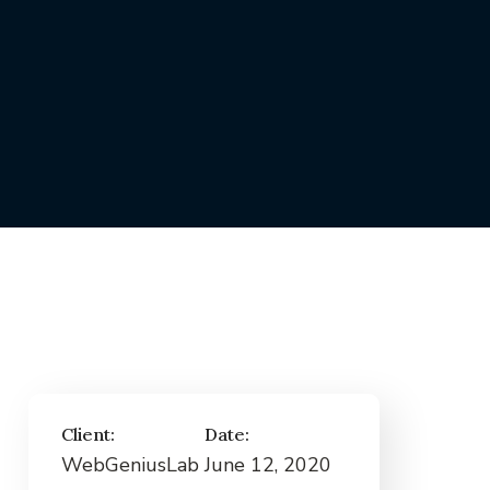
Client:
Date:
WebGeniusLab
June 12, 2020