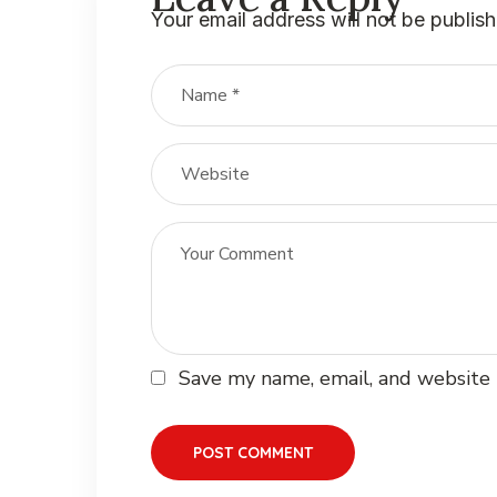
Your email address will not be publis
Save my name, email, and website 