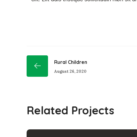
Rural Children
August 26, 2020
Related Projects