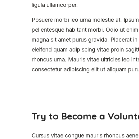
ligula ullamcorper.
Posuere morbi leo urna molestie at. Ipsum 
pellentesque habitant morbi. Odio ut enim
magna sit amet purus gravida. Placerat in 
eleifend quam adipiscing vitae proin sagitt
rhoncus urna. Mauris vitae ultricies leo in
consectetur adipiscing elit ut aliquam puru
Try to Become a Volunt
Cursus vitae congue mauris rhoncus aenean 